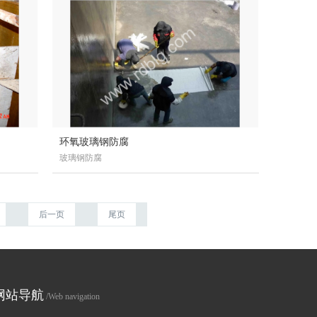
环氧玻璃钢防腐
玻璃钢防腐
后一页
尾页
网站导航
/Web navigation