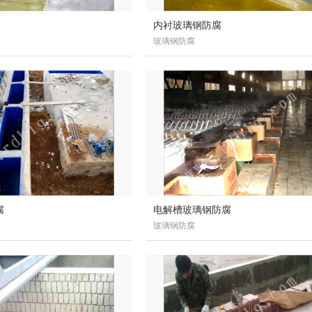
内衬玻璃钢防腐
玻璃钢防腐
腐
电解槽玻璃钢防腐
玻璃钢防腐