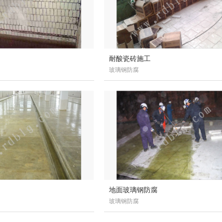
耐酸瓷砖施工
玻璃钢防腐
地面玻璃钢防腐
玻璃钢防腐