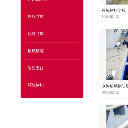
环氧树脂防腐
铁罐防腐
玻璃钢防腐
油罐防腐
玻璃钢罐
耐酸瓷砖
环氧树脂
水沟玻璃钢防
玻璃钢防腐