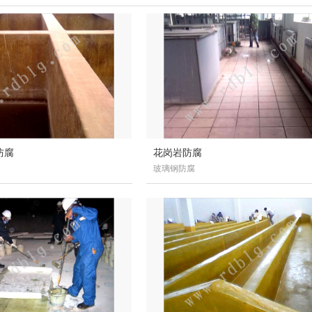
防腐
花岗岩防腐
玻璃钢防腐