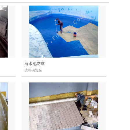
海水池防腐
玻璃钢防腐