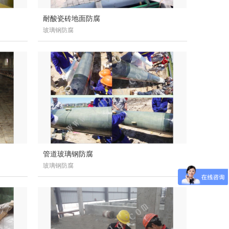
耐酸瓷砖地面防腐
玻璃钢防腐
管道玻璃钢防腐
玻璃钢防腐