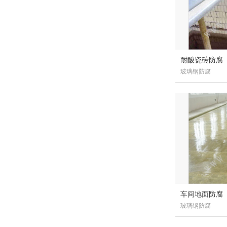
耐酸瓷砖防腐
玻璃钢防腐
车间地面防腐
玻璃钢防腐