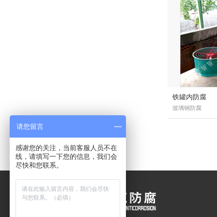
铁罐内防腐
玻璃钢防腐
请您留言
感谢您的关注，当前客服人员不在
线，请填写一下您的信息，我们会
尽快和您联系。