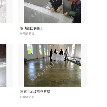
玻璃钢防腐施工
玻璃钢防腐
三布五油玻璃钢防腐
玻璃钢防腐